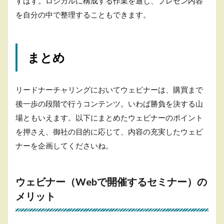
すはず。ロジカルに構成する作業を通じ、プレゼン内容
を自分の中で整理することもできます。
まとめ
リードナーチャリングにおいてウェビナーは、購買まで
後一歩の段階で行うコンテンツ。いわば勝負を決する山
場ともいえます。以下にまとめたウェビナーのポイント
を押さえ、御社の目的に応じて、内容の充実したウェビ
ナーを企画してくださいね。
ウェビナー（Webで開催するセミナー）の
メリット