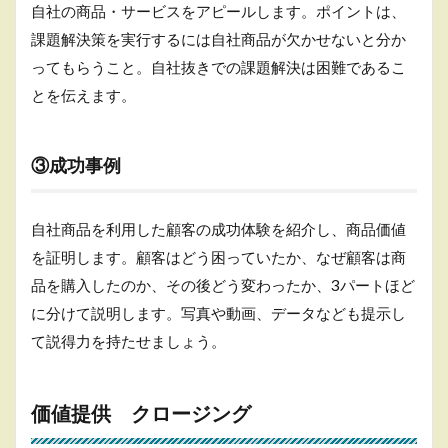
自社の商品・サービスをアピールします。ポイントは、
課題解決策を実行するには自社商品が欠かせないと分か
ってもらうこと。自社抜きでの課題解決は困難であるこ
とを伝えます。
③成功事例
自社商品を利用した顧客の成功体験を紹介し、商品価値
を証明します。顧客はどう困っていたか、なぜ顧客は商
品を購入したのか、その後どう変わったか、3パートほど
に分けて説明します。写真や動画、データなども提示し
て説得力を持たせましょう。
価値提供 クロージング