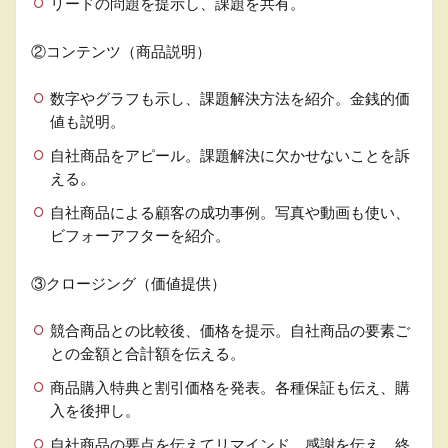
リードの問題を提示し、課題を共有。
②コンテンツ（商品説明）
数字やグラフも示し、課題解決方法を紹介。金銭的価
値も説明。
自社商品をアピール。課題解決に欠かせないことを訴
える。
自社商品による顧客の成功事例。写真や動画も使い、
ビフォーアフターを紹介。
③クロージング（価値提供）
競合商品との比較後、価格を提示。自社商品の要素ご
との金額と合計額を伝える。
商品購入特典と割引価格を発表。各種保証も伝え、購
入を後押し。
自社商品の要点を伝えてリマインド。感謝を伝え、終