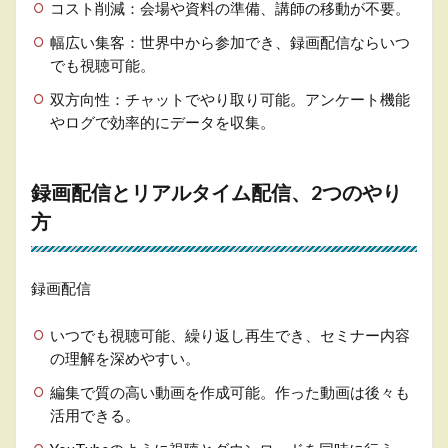
コスト削減：会場や資料の準備、講師の移動が不要。
幅広い集客：世界中から参加でき、録画配信ならいつ
でも視聴可能。
双方向性：チャットでやり取り可能。アンケート機能
やログで効率的にデータを収集。
録画配信とリアルタイム配信、2つのやり
方
録画配信
いつでも視聴可能、繰り返し再生でき、セミナー内容
の理解を深めやすい。
編集で質の高い動画を作成可能。作った動画は後々も
活用できる。