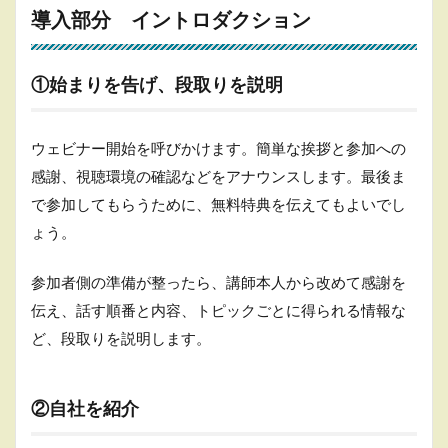
導入部分 イントロダクション
①始まりを告げ、段取りを説明
ウェビナー開始を呼びかけます。簡単な挨拶と参加への
感謝、視聴環境の確認などをアナウンスします。最後ま
で参加してもらうために、無料特典を伝えてもよいでし
ょう。
参加者側の準備が整ったら、講師本人から改めて感謝を
伝え、話す順番と内容、トピックごとに得られる情報な
ど、段取りを説明します。
②自社を紹介