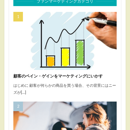
ファンマーケティングカテゴリ
顧客のペイン・ゲインをマーケティングにいかす
はじめに 顧客が何らかの商品を買う場合、その背景にはニー
ズが[…]