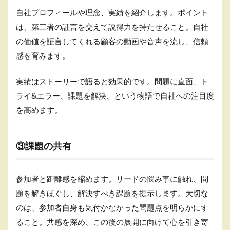
自社プロフィールや理念、実績を紹介します。ポイント
は、第三者の証言を交えて説得力を持たせること。自社
の価値を証言してくれる顧客の動画や音声を流し、信頼
感を育みます。
実績はストーリーで語ると効果的です。問題に直面、ト
ライ&エラー、課題を解決、という物語で自社への注目度
を高めます。
③課題の共有
参加者と距離感を縮めます。リードの悩み事に触れ、問
題を解きほぐし、解決すべき課題を提示します。大切な
のは、参加者自身も気付かなかった問題点を明らかにす
ること。共感を深め、この後の展開に向けて心を引き寄