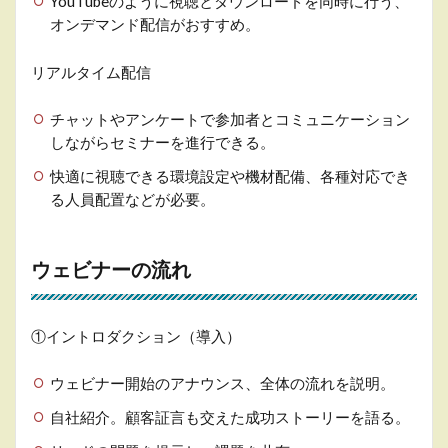
YouTubeのように視聴とダウンロードを同時に行う、
オンデマンド配信がおすすめ。
リアルタイム配信
チャットやアンケートで参加者とコミュニケーション
しながらセミナーを進行できる。
快適に視聴できる環境設定や機材配備、各種対応でき
る人員配置などが必要。
ウェビナーの流れ
①イントロダクション（導入）
ウェビナー開始のアナウンス、全体の流れを説明。
自社紹介。顧客証言も交えた成功ストーリーを語る。