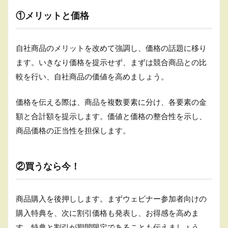
①メリットと価格
自社商品のメリットを改めて強調し、価格の話題に移り
ます。いきなり価格を提示せず、まずは競合商品との比
較を行い、自社商品の価値を高めましょう。
価格を伝える際は、商品を複数要素に分け、各要素の金
額と合計額を提示します。価値と価格の整合性を示し、
商品価格の正当性を担保します。
②買うなら今！
商品購入を後押しします。まずウェビナー参加者向けの
購入特典を、次に割引価格も発表し、お得感を高めま
す。特典と割引が期間限定であることも伝えましょう。