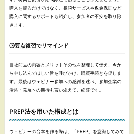
購入を煽るだけではなく、相談サービスや返金保証など
購入に関するサポートも紹介し、参加者の不安を取り除
きます。
③要点復習でリマインド
自社商品の内容とメリットその他を整理して伝え、今か
ら申し込んでほしい旨を呼びかけ、購買手続きを促しま
す。最後はウェビナー参加への感謝を述べ、参加企業の
活躍・発展への期待も言い添えて、終幕です。
PREP法を用いた構成とは
ウェビナーの台本を作る際は、「PREP」を意識してみて