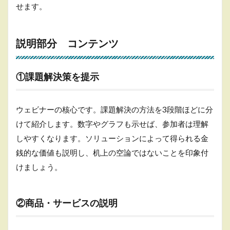
せます。
説明部分 コンテンツ
①課題解決策を提示
ウェビナーの核心です。課題解決の方法を3段階ほどに分
けて紹介します。数字やグラフも示せば、参加者は理解
しやすくなります。ソリューションによって得られる金
銭的な価値も説明し、机上の空論ではないことを印象付
けましょう。
②商品・サービスの説明