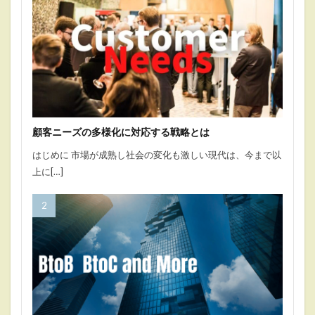
顧客ニーズの多様化に対応する戦略とは
はじめに 市場が成熟し社会の変化も激しい現代は、今まで以
上に[…]