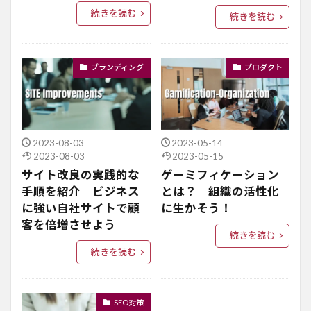
続きを読む
続きを読む
ブランディング
プロダクト
2023-08-03
2023-05-14
2023-08-03
2023-05-15
サイト改良の実践的な
ゲーミフィケーション
手順を紹介 ビジネス
とは？ 組織の活性化
に強い自社サイトで顧
に生かそう！
客を倍増させよう
続きを読む
続きを読む
SEO対策