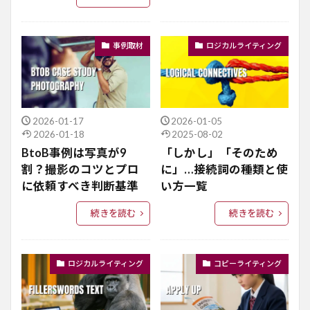
事例取材
ロジカルライティング
2026-01-17
2026-01-05
2026-01-18
2025-08-02
BtoB事例は写真が9
「しかし」「そのため
割？撮影のコツとプロ
に」…接続詞の種類と使
に依頼すべき判断基準
い方一覧
続きを読む
続きを読む
ロジカルライティング
コピーライティング