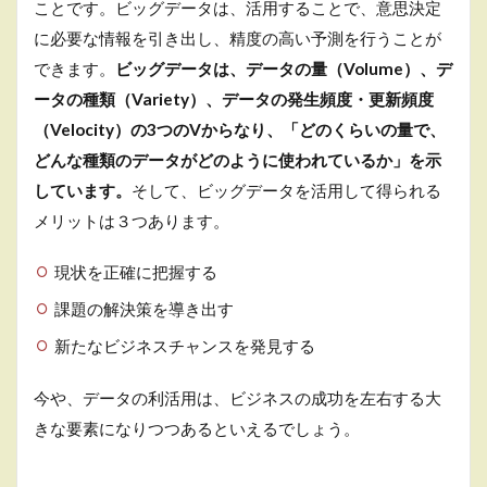
ことです。ビッグデータは、活用することで、意思決定
に必要な情報を引き出し、精度の高い予測を行うことが
できます。
ビッグデータは、データの量（Volume）、デ
ータの種類（Variety）、データの発生頻度・更新頻度
（Velocity）の3つのVからなり、「どのくらいの量で、
どんな種類のデータがどのように使われているか」を示
しています。
そして、ビッグデータを活用して得られる
メリットは３つあります。
現状を正確に把握する
課題の解決策を導き出す
新たなビジネスチャンスを発見する
今や、データの利活用は、ビジネスの成功を左右する大
きな要素になりつつあるといえるでしょう。