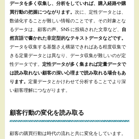
データを多く収集し、分析をしていれば、購入経路や購
買行動の把握につながります。
次に、定性データとは、
数値化することが難しい情報のことです。その対象とな
るデータは、顧客の声、SNS に投稿された文章など、
自
然言語で書かれた非定型的なテキストデータなどです。
データを収集する基盤さえ構築できればある程度収集で
きる定量データとは異なり、データ収集が難しいのが定
性データです。
定性データが多く集まれば定量データで
は読み取れない顧客の深い心理まで読み取れる場合もあ
ります。
定量データとかけわせて分析することでより深
い顧客理解につながります。
顧客行動の変化を読み取る
顧客の購買行動は時代の流れと共に変化をしています。