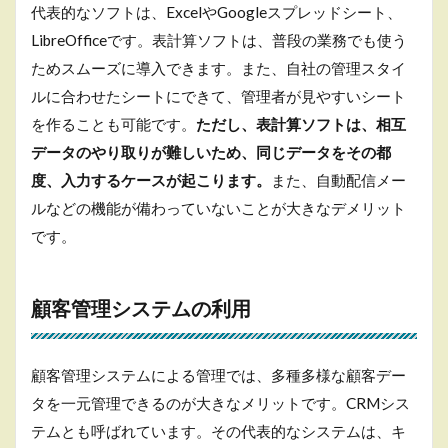
代表的なソフトは、ExcelやGoogleスプレッドシート、
LibreOfficeです。表計算ソフトは、普段の業務でも使う
ためスムーズに導入できます。また、自社の管理スタイ
ルに合わせたシートにできて、管理者が見やすいシート
を作ることも可能です。
ただし、表計算ソフトは、相互
データのやり取りが難しいため、同じデータをその都
度、入力するケースが起こります。
また、自動配信メー
ルなどの機能が備わっていないことが大きなデメリット
です。
顧客管理システムの利用
顧客管理システムによる管理では、多種多様な顧客デー
タを一元管理できるのが大きなメリットです。CRMシス
テムとも呼ばれています。その代表的なシステムは、キ