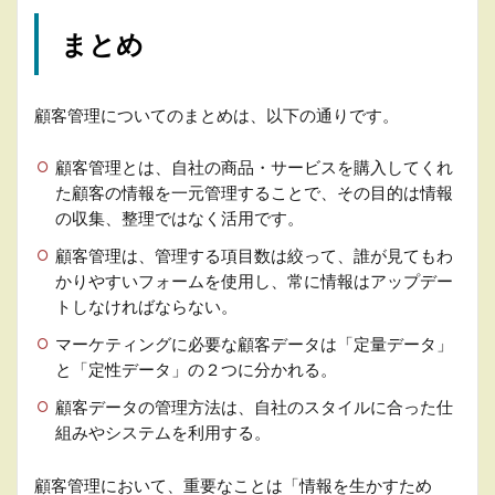
まとめ
顧客管理についてのまとめは、以下の通りです。
顧客管理とは、自社の商品・サービスを購入してくれ
た顧客の情報を一元管理することで、その目的は情報
の収集、整理ではなく活用です。
顧客管理は、管理する項目数は絞って、誰が見てもわ
かりやすいフォームを使用し、常に情報はアップデー
トしなければならない。
マーケティングに必要な顧客データは「定量データ」
と「定性データ」の２つに分かれる。
顧客データの管理方法は、自社のスタイルに合った仕
組みやシステムを利用する。
顧客管理において、重要なことは「情報を生かすため