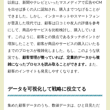
以前は、新聞やテレビといったマスメディアで広告やCM
を出せば多くの人に認知され、購入までつなげることが
できました。しかし、インターネットやスマートフォン
が普及した現代では、顧客は口コミや友人の評価を参考
にして、商品やサービスを比較検討し、購入していま
す。このように、顧客との接点であるタッチポイントが
増加したことで、顧客が商品やサービスの購入にいたる
までのプロセスが複雑化しました。もし、このような状
況でも、
顧客管理が整っていれば、定量的データから複
雑になったプロセスを読み取ることができます。
また、
顧客のインサイトも発見しやすくなります。
データを可視化して戦略に役立てる
集めた顧客データのうち、数値データは、ひと目見ただ