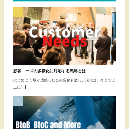
顧客ニーズの多様化に対応する戦略とは
はじめに 市場が成熟し社会の変化も激しい現代は、今まで以
上に[…]