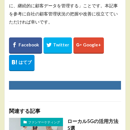
に、継続的に顧客データを管理する」ことです。本記事
を参考に自社の顧客管理状況の把握や改善に役立ててい
ただければ幸いです。
関連する記事
ローカル5Gの活用方法
ファンマーケティング
5選