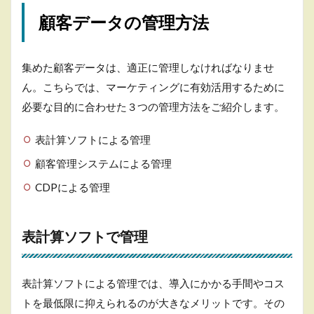
顧客データの管理方法
集めた顧客データは、適正に管理しなければなりませ
ん。こちらでは、マーケティングに有効活用するために
必要な目的に合わせた３つの管理方法をご紹介します。
表計算ソフトによる管理
顧客管理システムによる管理
CDPによる管理
表計算ソフトで管理
表計算ソフトによる管理では、導入にかかる手間やコス
トを最低限に抑えられるのが大きなメリットです。その