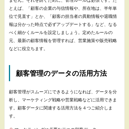
ません。それを防ぐために、管理ルールは必須です。た
とえば、「顧客の企業の与信情報や、所在地は、半年単
位で見直す」とか、「顧客の担当者の異動情報や退職情
報は分かった時点で必ずアップデートする」など、なる
べく細かくルールを設定しましょう。定めたルールの
元、最新の顧客情報を管理すれば、営業施策や販売戦略
などに役立ちます。
顧客管理のデータの活用方法
顧客管理がスムーズにできるようになれば、データを分
析し、マーケティング戦略や営業戦略などに活用できま
す。顧客データに関連する活用方法を４つご紹介しま
す。