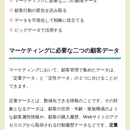
マーケティングに必要な二つの顧客データ
顧客行動の変化を読み取る
データを可視化して戦略に役立てる
ビッグデータで活用する
マーケティングに必要な二つの顧客データ
マーケティングにおいて、顧客管理で集めたデータは、
「定量データ」と「定性データ」の２つに分けることが
できます。
定量データとは、数値化できる情報のことです。その対
象となるデータは、顧客の住所・年齢・家族構成のよう
な顧客属性情報や、顧客の購入履歴、Webサイトのアク
セスログから取得される行動履歴データなどです。
定量