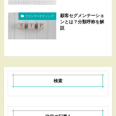
顧客セグメンテーショ
ファンマーケティング
ンとは？分類呼称を解
説
検索