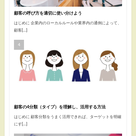
顧客の呼び方を適切に使い分けよう
はじめに 企業内のローカルルールや業界内の通例によって、
顧客[…]
顧客の4分類（タイプ）を理解し、活用する方法
はじめに 顧客分類をうまく活用できれば、ターゲットを明確
にす[…]