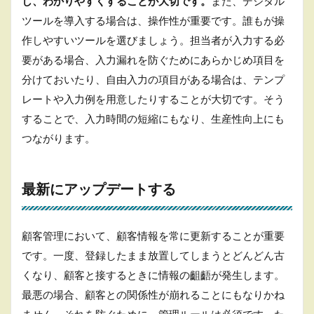
し、わかりやすくすることが大切です。
また、デジタル
ツールを導入する場合は、操作性が重要です。誰もが操
作しやすいツールを選びましょう。担当者が入力する必
要がある場合、入力漏れを防ぐためにあらかじめ項目を
分けておいたり、自由入力の項目がある場合は、テンプ
レートや入力例を用意したりすることが大切です。そう
することで、入力時間の短縮にもなり、生産性向上にも
つながります。
最新にアップデートする
顧客管理において、顧客情報を常に更新することが重要
です。一度、登録したまま放置してしまうとどんどん古
くなり、顧客と接するときに情報の齟齬が発生します。
最悪の場合、顧客との関係性が崩れることにもなりかね