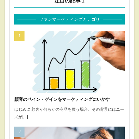
注目の記事 1
ファンマーケティングカテゴリ
顧客のペイン・ゲインをマーケティングにいかす
はじめに 顧客が何らかの商品を買う場合、その背景にはニー
ズが[…]