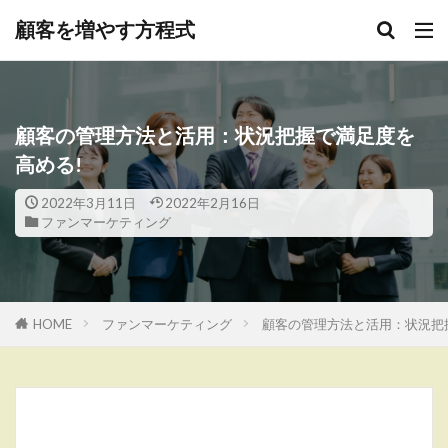
顧客を増やす方程式
顧客の管理方法と活用：状況把握で満足度を
高める!
2022年3月11日
2022年2月16日
ファンマーケティング
HOME
ファンマーケティング
顧客の管理方法と活用：状況把