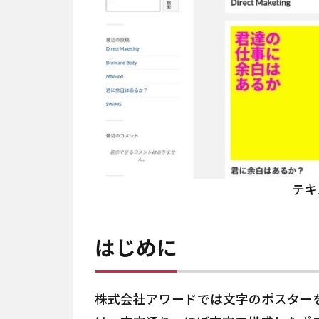
テキ
はじめに
株式会社アワードでは文字のポスター