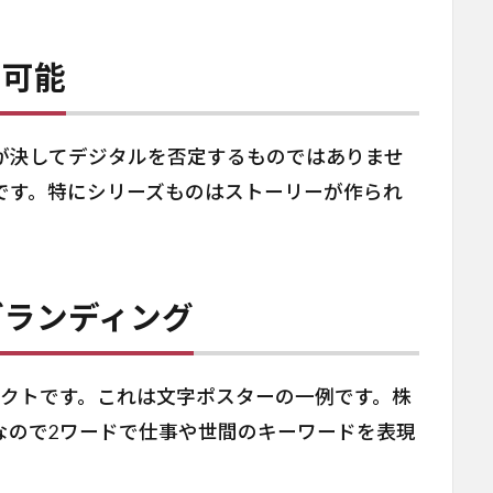
も可能
が決してデジタルを否定するものではありませ
です。特にシリーズものはストーリーが作られ
ブランディング
ェクトです。これは文字ポスターの一例です。株
なので2ワードで仕事や世間のキーワードを表現