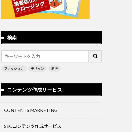
検索
ファッション
デザイン
流行
コンテンツ作成サービス
CONTENTS MARKETING
SEOコンテンツ作成サービス