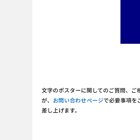
文字のポスターに関してのご質問、ご
が、
お問い合わせページ
で必要事項を
差し上げます。