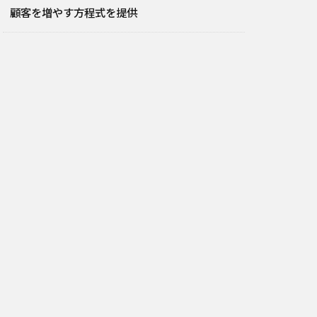
顧客を増やす方程式を提供