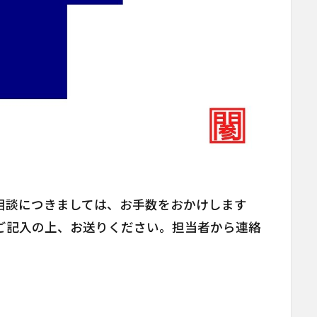
相談につきましては、お手数をおかけします
ご記入の上、お送りください。担当者から連絡