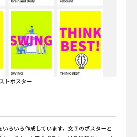
ストポスター
をいろいろ作成しています。文字のポスターと