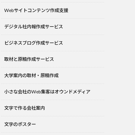
Webサイトコンテンツ作成支援
デジタル社内報作成サービス
ビジネスブログ作成サービス
取材と原稿作成サービス
大学案内の取材・原稿作成
小さな会社のWeb集客はオウンドメディア
文字で作る会社案内
文字のポスター