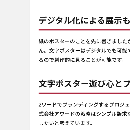
デジタル化による展示
紙のポスターのことを先に書きました
ん。文字ポスターはデジタルでも可能
るので創作的に見ることが可能です。
文字ポスター遊び心と
2ワードでブランディングするプロジ
式会社アワードの戦略はシンプル訴求
したいと考えています。