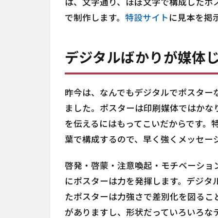
は、文字通り、ほぼ文字で構成したポ
で制作します。
特設サイト
に見本を掲
デジタルばかりが媒体
昨今は、なんでもデジタルでポスター
ました。ポスターは印刷媒体ではかな
を伝えるにはもってこいだからです。
葉で構成するので、早く強くメッセー
啓発・啓蒙・注意喚起・モチベーショ
にポスターは力を発揮します。デジタ
たポスターは力強さで差別化を図るこ
がありますし、形状だっていろいろな