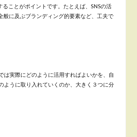
ることがポイントです。たとえば、SNSの活
チ全般に及ぶブランディング的要素など、工夫で
れでは実際にどのように活用すればよいかを、自
どのように取り入れていくのか、大きく３つに分