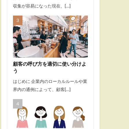
収集が容易になった現在、[…]
顧客の呼び方を適切に使い分けよ
う
はじめに 企業内のローカルルールや業
界内の通例によって、顧客[…]