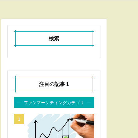
検索
注目の記事 1
ファンマーケティングカテゴリ