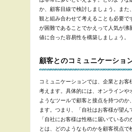
か、顧客目線で検討しましょう。また
観と組み合わせて考えることも必要で
が困難であることでかえって人気が沸
値に合った容易性を構築しましょう。
顧客とのコミュニケーション（Co
コミュニケーションでは、企業とお客
考えます。具体的には、オンラインやオ
ようなツールで顧客と接点を持つのか
ます。つまり、「自社はお客様が望ん
「自社にお客様は性格に届いているの
とは、どのようなものかを顧客視点で