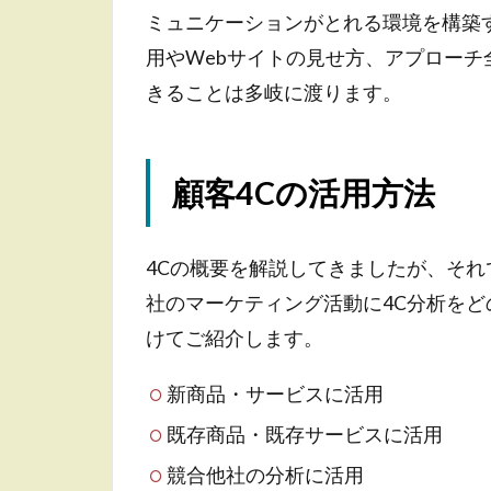
ミュニケーションがとれる環境を構築す
用やWebサイトの見せ方、アプロー
きることは多岐に渡ります。
顧客4Cの活用方法
4Cの概要を解説してきましたが、そ
社のマーケティング活動に4C分析を
けてご紹介します。
新商品・サービスに活用
既存商品・既存サービスに活用
競合他社の分析に活用