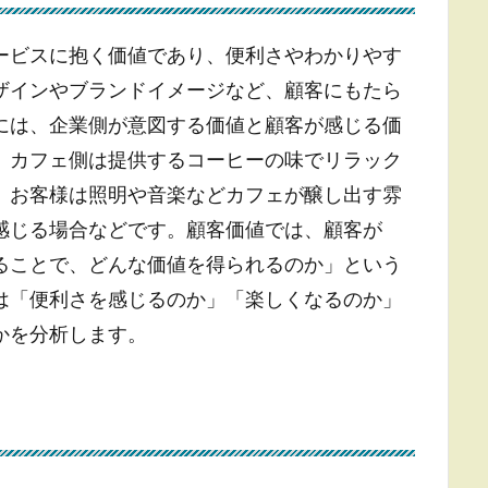
ービスに抱く価値であり、便利さやわかりやす
ザインやブランドイメージなど、顧客にもたら
には、企業側が意図する価値と顧客が感じる価
、カフェ側は提供するコーヒーの味でリラック
、お客様は照明や音楽などカフェが醸し出す雰
感じる場合などです。顧客価値では、顧客が
ることで、どんな価値を得られるのか」という
は「便利さを感じるのか」「楽しくなるのか」
かを分析します。