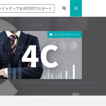
ンドメディアを33万円でスタート
ファンマーケティング