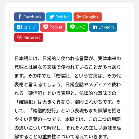
日本語には、日常的に使われる言葉が、実は本来の
意味とは異なる文脈で使われていることが多々あり
ます。その中でも「確信犯」という言葉は、その代
表格と言えるでしょう。日常会話やメディアで使わ
れる「確信犯」という表現と、法律的な意味での
「確信犯」は大きく異なり、混同されがちです。そ
して、「確信的犯行」という表現もまた誤解を招き
やすい言葉の一つです。本稿では、この二つの用語
の違いについて解説し、それぞれの正しい意味を理
解することの重要性について考えていきます。