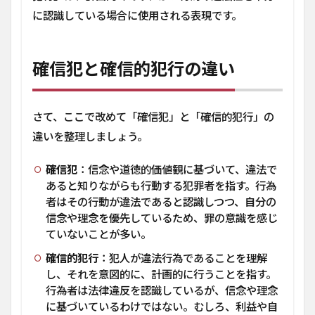
に認識している場合に使用される表現です。
確信犯と確信的犯行の違い
さて、ここで改めて「確信犯」と「確信的犯行」の
違いを整理しましょう。
確信犯
：信念や道徳的価値観に基づいて、違法で
あると知りながらも行動する犯罪者を指す。行為
者はその行動が違法であると認識しつつ、自分の
信念や理念を優先しているため、罪の意識を感じ
ていないことが多い。
確信的犯行
：犯人が違法行為であることを理解
し、それを意図的に、計画的に行うことを指す。
行為者は法律違反を認識しているが、信念や理念
に基づいているわけではない。むしろ、利益や自