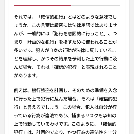
それでは、「確信的犯行」とはどのような意味でし
ょうか。この言葉は厳密には法律用語ではありませ
んが、一般的には「犯行を意図的に行うこと」、つ
まり「計画的な犯行」を指すために使われることが
多いです。犯人が自身の行動が法律に反しているこ
とを理解し、かつその結果を予測した上で行動に及
んだ場合、それは「確信的犯行」と表現されること
があります。
例えば、銀行強盗を計画し、そのための準備を入念
に行った上で犯行に及んだ場合、それは「確信的犯
行」と言えるでしょう。この場合、犯人は自分が行
っている行為が違法であり、捕まるリスクも承知の
上で行動しているわけです。このように、「確信的
犯行」は、計画的であり、かつ行為の違法性を十分