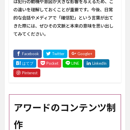
は犯行の動機や意図が大きな影響を与えるため、こ
の違いを理解しておくことが重要です。今後、日常
的な会話やメディアで「確信犯」という言葉が出て
きた際には、ぜひその文脈と本来の意味を思い出し
てみてください。
アワードのコンテンツ制
作