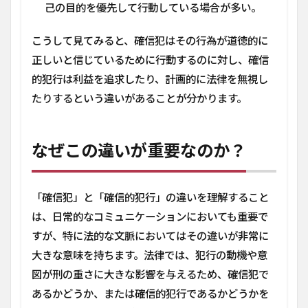
己の目的を優先して行動している場合が多い。
こうして見てみると、確信犯はその行為が道徳的に
正しいと信じているために行動するのに対し、確信
的犯行は利益を追求したり、計画的に法律を無視し
たりするという違いがあることが分かります。
なぜこの違いが重要なのか？
「確信犯」と「確信的犯行」の違いを理解すること
は、日常的なコミュニケーションにおいても重要で
すが、特に法的な文脈においてはその違いが非常に
大きな意味を持ちます。法律では、犯行の動機や意
図が刑の重さに大きな影響を与えるため、確信犯で
あるかどうか、または確信的犯行であるかどうかを