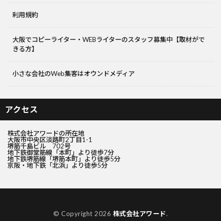
利用規約
大阪でコピーライター・WEBライターのスタッフ募集中【取材がで
きる方】
小さな会社のWeb集客はオウンドメディア
アクセス
株式会社アワードの所在地
大阪市中央区淡路町2丁目1-1
堺筋千島ビル 702号
地下鉄御堂筋線「本町」より徒歩7分
地下鉄堺筋線「堺筋本町」より徒歩5分
京阪・地下鉄「北浜」より徒歩5分
© Copyright 2026
株式会社アワード
.