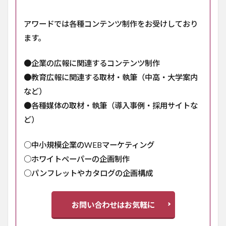
アワードでは各種コンテンツ制作をお受けしており
ます。
●企業の広報に関連するコンテンツ制作
●教育広報に関連する取材・執筆（中高・大学案内
など）
●各種媒体の取材・執筆（導入事例・採用サイトな
ど）
○中小規模企業のWEBマーケティング
○ホワイトペーパーの企画制作
○パンフレットやカタログの企画構成
お問い合わせはお気軽に