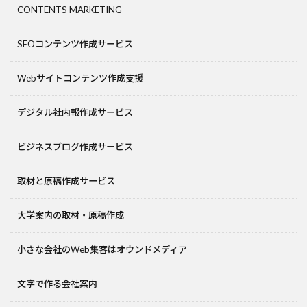
CONTENTS MARKETING
SEOコンテンツ作成サービス
Webサイトコンテンツ作成支援
デジタル社内報作成サービス
ビジネスブログ作成サービス
取材と原稿作成サービス
大学案内の取材・原稿作成
小さな会社のWeb集客はオウンドメディア
文字で作る会社案内