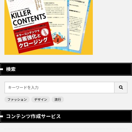
検索
ファッション
デザイン
流行
コンテンツ作成サービス