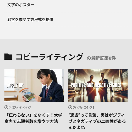
文字のポスター
顧客を増やす方程式を提供
コピーライティング
の最新記事8件
2025-08-02
2025-04-21
「伝わらない」をなくす！大学
“適当”って言葉、実はポジティ
案内で志願者数を増やす方法
ブとネガティブの二面性がある
んだよね