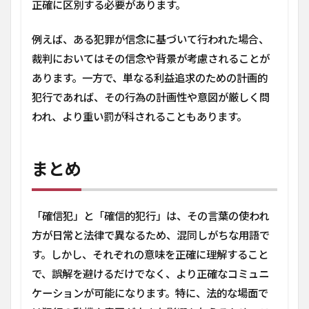
正確に区別する必要があります。
例えば、ある犯罪が信念に基づいて行われた場合、
裁判においてはその信念や背景が考慮されることが
あります。一方で、単なる利益追求のための計画的
犯行であれば、その行為の計画性や意図が厳しく問
われ、より重い罰が科されることもあります。
まとめ
「確信犯」と「確信的犯行」は、その言葉の使われ
方が日常と法律で異なるため、混同しがちな用語で
す。しかし、それぞれの意味を正確に理解すること
で、誤解を避けるだけでなく、より正確なコミュニ
ケーションが可能になります。特に、法的な場面で