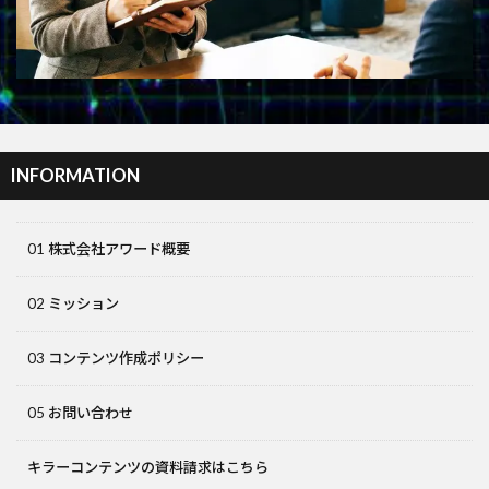
INFORMATION
01 株式会社アワード概要
02 ミッション
03 コンテンツ作成ポリシー
05 お問い合わせ
キラーコンテンツの資料請求はこちら