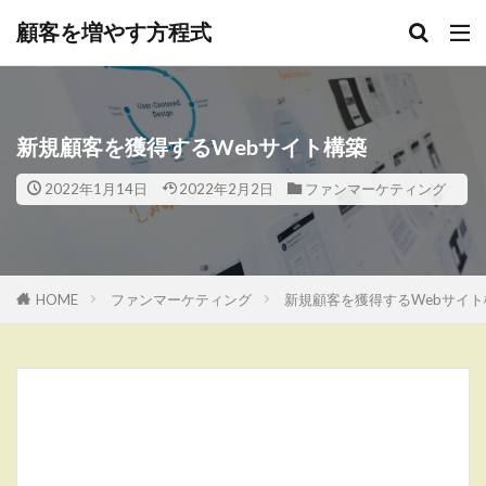
顧客を増やす方程式
新規顧客を獲得するWebサイト構築
2022年1月14日
2022年2月2日
ファンマーケティング
HOME
ファンマーケティング
新規顧客を獲得するWebサイト