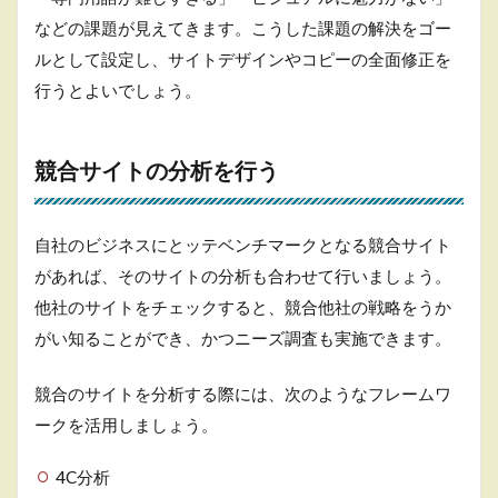
などの課題が見えてきます。こうした課題の解決をゴー
ルとして設定し、サイトデザインやコピーの全面修正を
行うとよいでしょう。
競合サイトの分析を行う
自社のビジネスにとッテベンチマークとなる競合サイト
があれば、そのサイトの分析も合わせて行いましょう。
他社のサイトをチェックすると、競合他社の戦略をうか
がい知ることができ、かつニーズ調査も実施できます。
競合のサイトを分析する際には、次のようなフレームワ
ークを活用しましょう。
4C分析