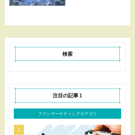
検索
注目の記事 1
ファンマーケティングカテゴリ