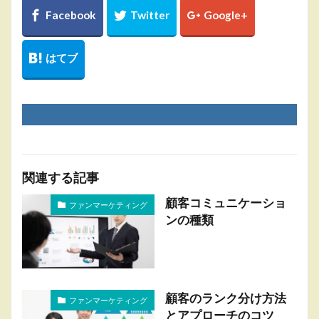
関連する記事
顧客コミュニケーショ
ファンマーケティング
ンの種類
顧客のランク分け方法
ファンマーケティング
とアプローチのコツ