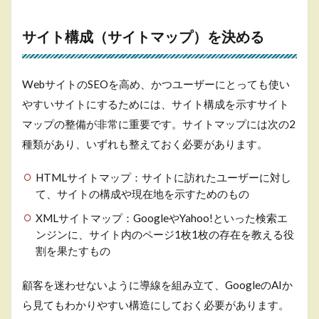
サイト構成（サイトマップ）を決める
WebサイトのSEOを高め、かつユーザーにとっても使い
やすいサイトにするためには、サイト構成を示すサイト
マップの整備が非常に重要です。サイトマップには次の2
種類があり、いずれも整えておく必要があります。
HTMLサイトマップ：サイトに訪れたユーザーに対し
て、サイトの構成や現在地を示すためのもの
XMLサイトマップ：GoogleやYahoo!といった検索エ
ンジンに、サイト内のページ1枚1枚の存在を教える役
割を果たすもの
顧客を迷わせないように導線を組み立て、GoogleのAIか
ら見てもわかりやすい構造にしておく必要があります。