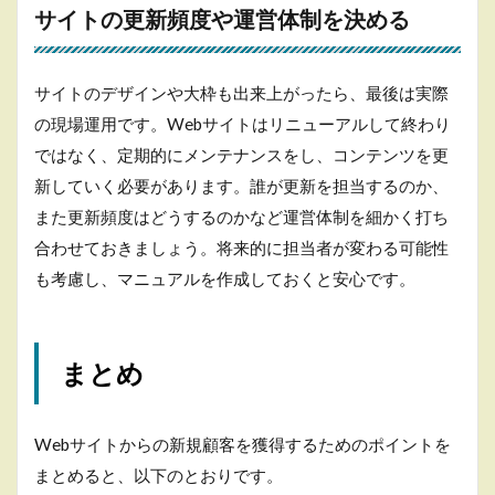
サイトの更新頻度や運営体制を決める
サイトのデザインや大枠も出来上がったら、最後は実際
の現場運用です。Webサイトはリニューアルして終わり
ではなく、定期的にメンテナンスをし、コンテンツを更
新していく必要があります。誰が更新を担当するのか、
また更新頻度はどうするのかなど運営体制を細かく打ち
合わせておきましょう。将来的に担当者が変わる可能性
も考慮し、マニュアルを作成しておくと安心です。
まとめ
Webサイトからの新規顧客を獲得するためのポイントを
まとめると、以下のとおりです。