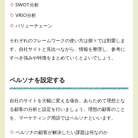
SWOT分析
VRIO分析
バリューチェーン
それぞれのフレームワークの使い方は個々では割愛しま
す。自社サイトと見比べながら、情報を整理し、参考に
すべき強みや特徴をまとめていくとよいでしょう。
ペルソナを設定する
自社のサイトを大幅に変える場合、あらためて理想とな
る顧客の分析と設定を行いましょう。理想の顧客のこと
を、マーケティング用語ではペルソナといいます。
ペルソナの顧客が解決したい課題は何なのか