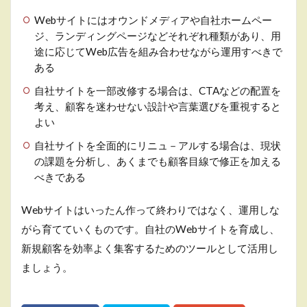
Webサイトにはオウンドメディアや自社ホームペー
ジ、ランディングページなどそれぞれ種類があり、用
途に応じてWeb広告を組み合わせながら運用すべきで
ある
自社サイトを一部改修する場合は、CTAなどの配置を
考え、顧客を迷わせない設計や言葉選びを重視すると
よい
自社サイトを全面的にリニュ－アルする場合は、現状
の課題を分析し、あくまでも顧客目線で修正を加える
べきである
Webサイトはいったん作って終わりではなく、運用しな
がら育てていくものです。自社のWebサイトを育成し、
新規顧客を効率よく集客するためのツールとして活用し
ましょう。