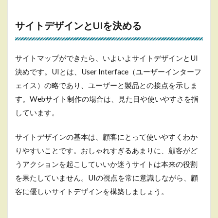
サイトデザインとUIを決める
サイトマップができたら、いよいよサイトデザインとUI
決めです。UIとは、User Interface（ユーザーインターフ
ェイス）の略であり、ユーザーと製品との接点を示しま
す。Webサイト制作の場合は、見た目や使いやすさを指
しています。
サイトデザインの基本は、顧客にとって使いやすくわか
りやすいことです。おしゃれすぎるあまりに、顧客がど
うアクションを起こしていいか迷うサイトは本来の役割
を果たしていません。UIの視点を常に意識しながら、顧
客に優しいサイトデザインを構築しましょう。