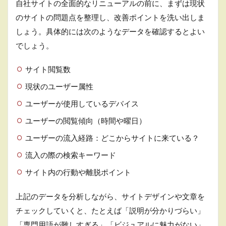
自社サイトの全面的なリニューアルの前に、まずは現状
のサイトの問題点を整理し、改善ポイントを洗い出しま
しょう。具体的には次のようなデータを確認するとよい
でしょう。
サイト閲覧数
現状のユーザー属性
ユーザーが使用しているデバイス
ユーザーの閲覧傾向（時間や曜日）
ユーザーの流入経路：どこからサイトに来ている？
流入の際の検索キーワード
サイト内の行動や離脱ポイント
上記のデータを分析しながら、サイトデザインや文章を
チェックしていくと、たとえば「説明が分かりづらい」
「専門用語が難しすぎる」「ビジュアルに魅力がない」