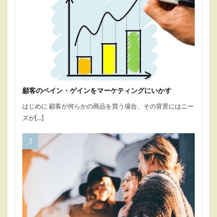
顧客のペイン・ゲインをマーケティングにいかす
はじめに 顧客が何らかの商品を買う場合、その背景にはニー
ズが[…]