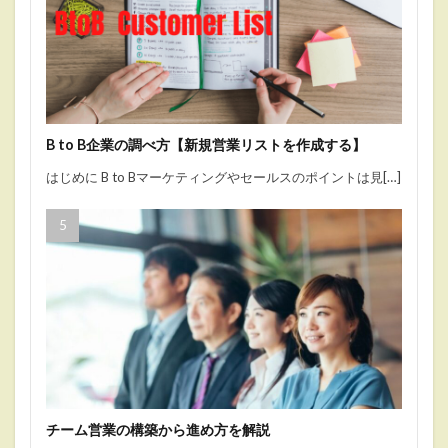
B to B企業の調べ方【新規営業リストを作成する】
はじめに B to Bマーケティングやセールスのポイントは見[…]
チーム営業の構築から進め方を解説