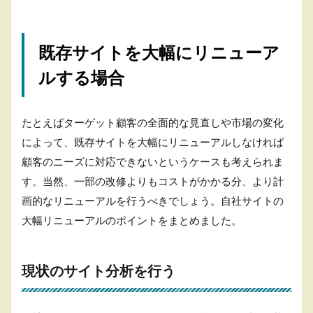
既存サイトを大幅にリニューア
ルする場合
たとえばターゲット顧客の全面的な見直しや市場の変化
によって、既存サイトを大幅にリニューアルしなければ
顧客のニーズに対応できないというケースも考えられま
す。当然、一部の改修よりもコストがかかる分、より計
画的なリニューアルを行うべきでしょう。自社サイトの
大幅リニューアルのポイントをまとめました。
現状のサイト分析を行う