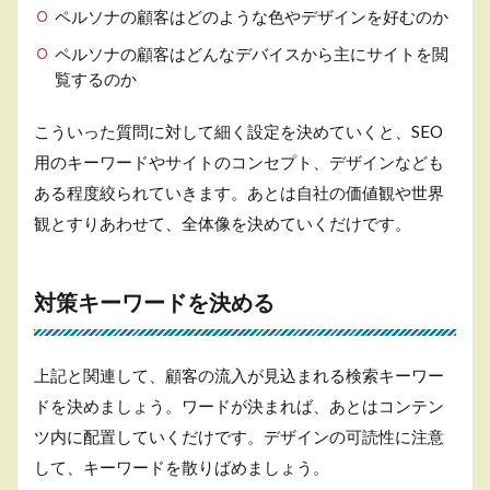
ペルソナの顧客はどのような色やデザインを好むのか
ペルソナの顧客はどんなデバイスから主にサイトを閲
覧するのか
こういった質問に対して細く設定を決めていくと、SEO
用のキーワードやサイトのコンセプト、デザインなども
ある程度絞られていきます。あとは自社の価値観や世界
観とすりあわせて、全体像を決めていくだけです。
対策キーワードを決める
上記と関連して、顧客の流入が見込まれる検索キーワー
ドを決めましょう。ワードが決まれば、あとはコンテン
ツ内に配置していくだけです。デザインの可読性に注意
して、キーワードを散りばめましょう。