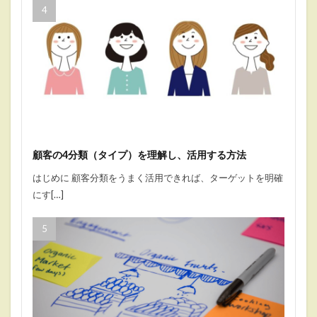
顧客の4分類（タイプ）を理解し、活用する方法
はじめに 顧客分類をうまく活用できれば、ターゲットを明確
にす[…]