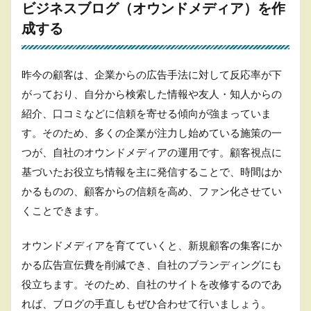
ビジネスブログ（オウンドメディア）を作
成する
昨今の顧客は、企業からの広告手法に対して反応率が下
がっており、自分から検索した情報や友人・知人からの
紹介、口コミなどに信頼を寄せる傾向が強まっていま
す。そのため、多くの企業が注力し始めている施策の一
つが、自社のオウンドメディアの運用です。顧客視点に
基づいたお役立ち情報を主に発信することで、時間はか
かるものの、顧客からの信頼を高め、ファン化させてい
くことできます。
オウンドメディアを育てていくと、新規顧客の集客にか
かる広告宣伝費を削減でき、自社のブランディングにも
役立ちます。そのため、自社のサイトを改修するのであ
れば、ブログの手直しもぜひ合わせて行いましょう。