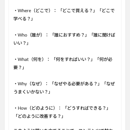
・Where（どこで）： 「どこで買える？」「どこで
学べる？」
・Who（誰が）： 「誰におすすめ？」「誰に聞けば
いい？」
・What（何を）： 「何をすればいい？」「何が必
要？」
・Why（なぜ）： 「なぜやる必要がある？」「なぜ
うまくいかない？」
・How（どのように）： 「どうすればできる？」
「どのように改善する？」