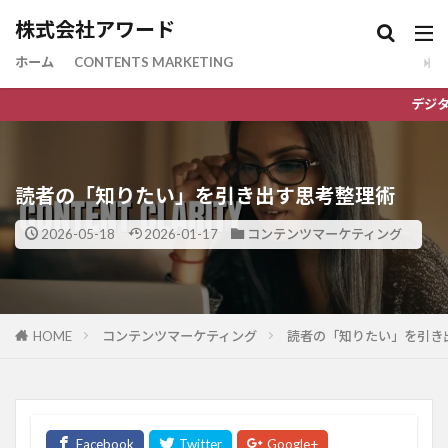
株式会社アワード
ホーム
CONTENTS MARKETING
デジタルマーケティ
読者の「知りたい」を引き出す思考整理術
2026-05-18
2026-01-17
コンテンツマーケティング
HOME
コンテンツマーケティング
読者の「知りたい」を引き