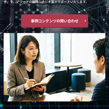
歩」を、アワードの戦略シナリオ室がサポートいたします。
事例コンテンツの問い合わせ