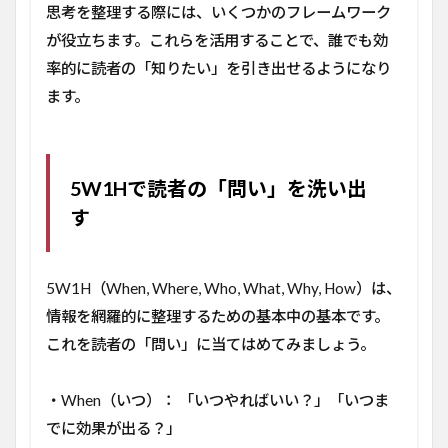
思考を整理する際には、いくつかのフレームワーク
が役立ちます。これらを活用することで、誰でも効
率的に読者の「知りたい」を引き出せるようになり
ます。
5W1Hで読者の「問い」を洗い出
す
5W1H（When, Where, Who, What, Why, How）は、
情報を網羅的に整理するための基本中の基本です。
これを読者の「問い」に当てはめてみましょう。
・When（いつ）： 「いつやればいい？」「いつま
でに効果が出る？」