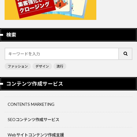
検索
ファッション
デザイン
流行
コンテンツ作成サービス
CONTENTS MARKETING
SEOコンテンツ作成サービス
Webサイトコンテンツ作成支援