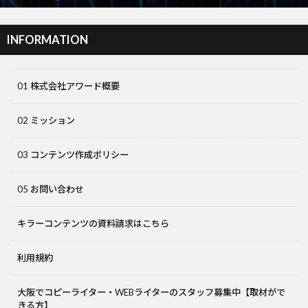
INFORMATION
01 株式会社アワード概要
02 ミッション
03 コンテンツ作成ポリシー
05 お問い合わせ
キラーコンテンツの資料請求はこちら
利用規約
大阪でコピーライター・WEBライターのスタッフ募集中【取材がで
きる方】