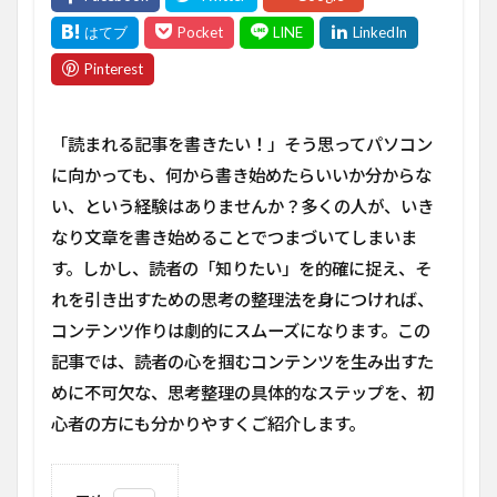
「読まれる記事を書きたい！」そう思ってパソコン
に向かっても、何から書き始めたらいいか分からな
い、という経験はありませんか？多くの人が、いき
なり文章を書き始めることでつまづいてしまいま
す。しかし、読者の「知りたい」を的確に捉え、そ
れを引き出すための思考の整理法を身につければ、
コンテンツ作りは劇的にスムーズになります。この
記事では、読者の心を掴むコンテンツを生み出すた
めに不可欠な、思考整理の具体的なステップを、初
心者の方にも分かりやすくご紹介します。