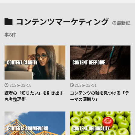
コンテンツマーケティング
の最新記
事8件
2026-05-18
2026-05-11
読者の「知りたい」を引き出す
コンテンツの軸を見つける「テ
思考整理術
ーマの深掘り」