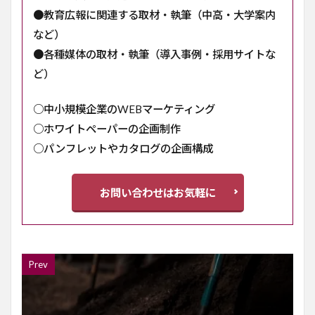
●教育広報に関連する取材・執筆（中高・大学案内
など）
●各種媒体の取材・執筆（導入事例・採用サイトな
ど）
○中小規模企業のWEBマーケティング
○ホワイトペーパーの企画制作
○パンフレットやカタログの企画構成
お問い合わせはお気軽に
Prev