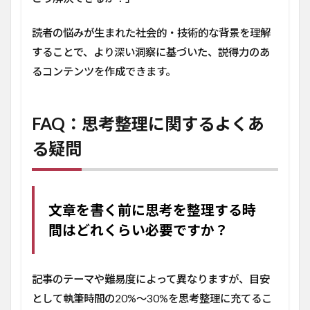
読者の悩みが生まれた社会的・技術的な背景を理解
することで、より深い洞察に基づいた、説得力のあ
るコンテンツを作成できます。
FAQ：思考整理に関するよくあ
る疑問
文章を書く前に思考を整理する時
間はどれくらい必要ですか？
記事のテーマや難易度によって異なりますが、目安
として執筆時間の20%〜30%を思考整理に充てるこ