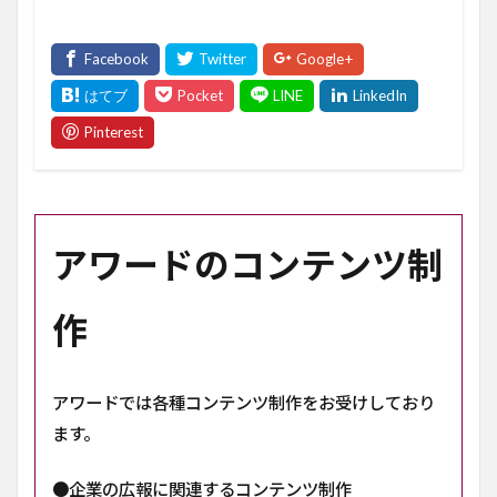
アワードのコンテンツ制
作
アワードでは各種コンテンツ制作をお受けしており
ます。
●企業の広報に関連するコンテンツ制作