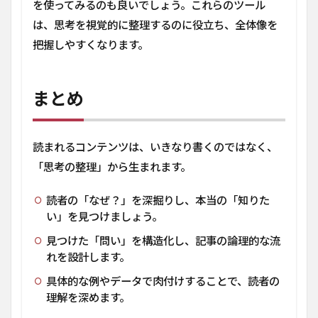
を使ってみるのも良いでしょう。これらのツール
は、思考を視覚的に整理するのに役立ち、全体像を
把握しやすくなります。
まとめ
読まれるコンテンツは、いきなり書くのではなく、
「思考の整理」から生まれます。
読者の「なぜ？」を深掘りし、本当の「知りた
い」を見つけましょう。
見つけた「問い」を構造化し、記事の論理的な流
れを設計します。
具体的な例やデータで肉付けすることで、読者の
理解を深めます。