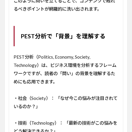
このように問いを立てることで、コンテンツで触れ
るべきポイントが網羅的に洗い出されます。
PEST分析で「背景」を理解する
PEST分析（Politics, Economy, Society,
Technology）は、ビジネス環境を分析するフレーム
ワークですが、読者の「問い」の背景を理解するた
めにも応用できます。
・社会（Society）： 「なぜ今この悩みが注目されて
いるのか？」
・技術（Technology）： 「最新の技術がこの悩みを
どう解決できるか？」