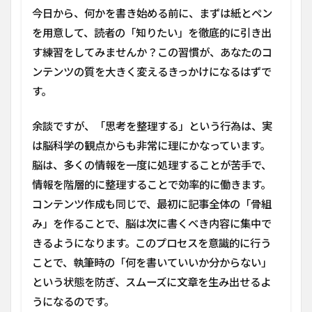
今日から、何かを書き始める前に、まずは紙とペン
を用意して、読者の「知りたい」を徹底的に引き出
す練習をしてみませんか？この習慣が、あなたのコ
ンテンツの質を大きく変えるきっかけになるはずで
す。
余談ですが、「思考を整理する」という行為は、実
は脳科学の観点からも非常に理にかなっています。
脳は、多くの情報を一度に処理することが苦手で、
情報を階層的に整理することで効率的に働きます。
コンテンツ作成も同じで、最初に記事全体の「骨組
み」を作ることで、脳は次に書くべき内容に集中で
きるようになります。このプロセスを意識的に行う
ことで、執筆時の「何を書いていいか分からない」
という状態を防ぎ、スムーズに文章を生み出せるよ
うになるのです。