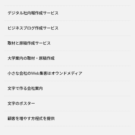
デジタル社内報作成サービス
ビジネスブログ作成サービス
取材と原稿作成サービス
大学案内の取材・原稿作成
小さな会社のWeb集客はオウンドメディア
文字で作る会社案内
文字のポスター
顧客を増やす方程式を提供