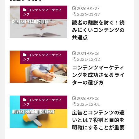
2026-01-27
コンテンツマーケティ
2026-01-17
ング
読者の離脱を防ぐ！読
みにくいコンテンツの
共通点
2021-05-06
コンテンツマーケティ
2021-12-12
ング
コンテンツマーケティ
ングを成功させるライ
ターの選び方
2026-04-06
コンテンツマーケティ
2025-12-01
ング
広告とコンテンツの違
いとは？役割と目的を
明確にすることが重要