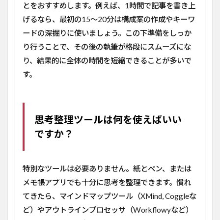
とをおすすめします。例えば、1時間で記事を書き上
げるなら、最初の15〜20分は構成案の作成やキーワ
ードの深掘りに使いましょう。この下準備をしっか
り行うことで、その後の執筆が格段にスムーズにな
り、結果的に全体の時間を短縮できることが多いで
す。
思考整理ツールは何を使えばいい
ですか？
特別なツールは必要ありません。紙とペン、または
メモ帳アプリでも十分に思考を整理できます。慣れ
てきたら、マインドマップツール（XMind, Coggleな
ど）やアウトラインプロセッサ（Workflowyなど）