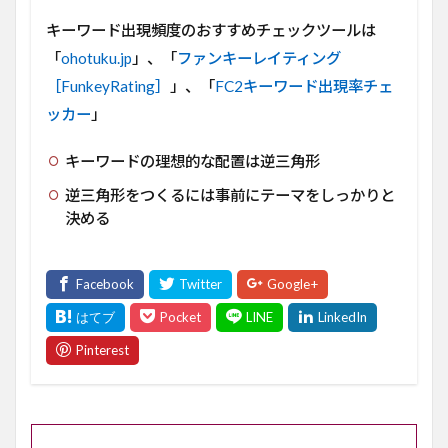
キーワード出現頻度のおすすめチェックツールは
「
ohotuku.jp
」、「
ファンキーレイティング
［FunkeyRating］
」、「
FC2キーワード出現率チェ
ッカー
」
キーワードの理想的な配置は逆三角形
逆三角形をつくるには事前にテーマをしっかりと
決める