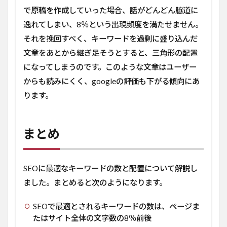
で原稿を作成していった場合、話がどんどん脇道に
逸れてしまい、8％という出現頻度を満たせません。
それを挽回すべく、キーワードを過剰に盛り込んだ
文章をあとから継ぎ足そうとすると、三角形の配置
になってしまうのです。このような文章はユーザー
からも読みにくく、googleの評価も下がる傾向にあ
ります。
まとめ
SEOに最適なキーワードの数と配置について解説し
ました。まとめると次のようになります。
SEOで最適とされるキーワードの数は、ページま
たはサイト全体の文字数の8％前後