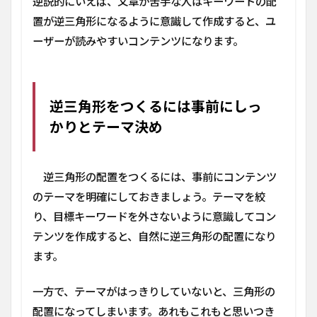
逆説的にいえば、文章が苦手な人はキーワードの配
置が逆三角形になるように意識して作成すると、ユ
ーザーが読みやすいコンテンツになります。
逆三角形をつくるには事前にしっ
かりとテーマ決め
逆三角形の配置をつくるには、事前にコンテンツ
のテーマを明確にしておきましょう。テーマを絞
り、目標キーワードを外さないように意識してコン
テンツを作成すると、自然に逆三角形の配置になり
ます。
一方で、テーマがはっきりしていないと、三角形の
配置になってしまいます。あれもこれもと思いつき