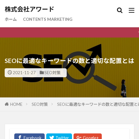
株式会社アワード
ホーム
CONTENTS MARKETING
デジタルマーケテ
SEOに最適なキーワードの数と適切な配置とは
2021-11-27
SEO対策
HOME
SEO対策
SEOに最適なキーワードの数と適切な配置と