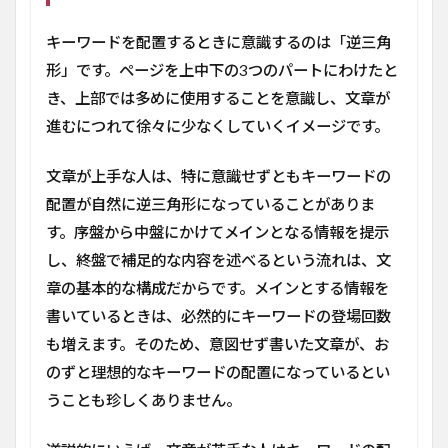
キーワードを配置するときに意識するのは「逆三角
形」です。ページを上中下の3つのパートにわけたと
き、上部では多めに使用することを意識し、文章が
進むにつれて徐々に少なくしていくイメージです。
文章が上手な人は、特に意識せずともキーワードの
配置が自然に逆三角形になっていることがありま
す。序盤から中盤にかけてメインとなる情報を提示
し、終盤で補足的な内容を述べるという流れは、文
章の基本的な構成だからです。メインとする情報を
書いているときは、必然的にキーワードの登場回数
も増えます。そのため、意図せず書いた文章が、お
のずと理想的なキーワードの配置になっているとい
うことも珍しくありません。