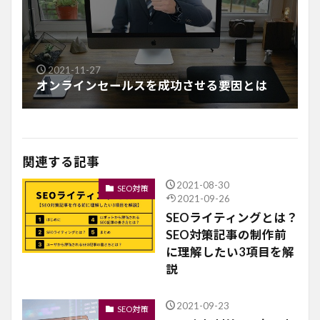
2021-11-27
オンラインセールスを成功させる要因とは
関連する記事
2021-08-30
SEO対策
2021-09-26
SEOライティングとは？
SEO対策記事の制作前
に理解したい3項目を解
説
2021-09-23
SEO対策