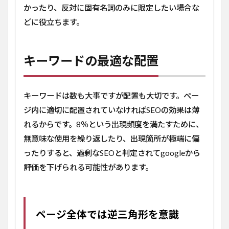
かったり、反対に固有名詞のみに限定したい場合な
どに役立ちます。
キーワードの最適な配置
キーワードは数も大事ですが配置も大切です。ペー
ジ内に適切に配置されていなければSEOの効果は薄
れるからです。8％という出現頻度を満たすために、
無意味な使用を繰り返したり、出現箇所が極端に偏
ったりすると、過剰なSEOと判定されてgoogleから
評価を下げられる可能性があります。
ページ全体では逆三角形を意識