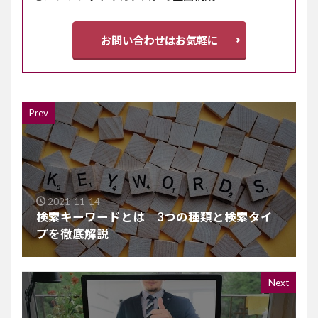
お問い合わせはお気軽に
Prev
2021-11-14
検索キーワードとは 3つの種類と検索タイ
プを徹底解説
Next