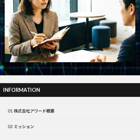
INFORMATION
01 株式会社アワード概要
02 ミッション