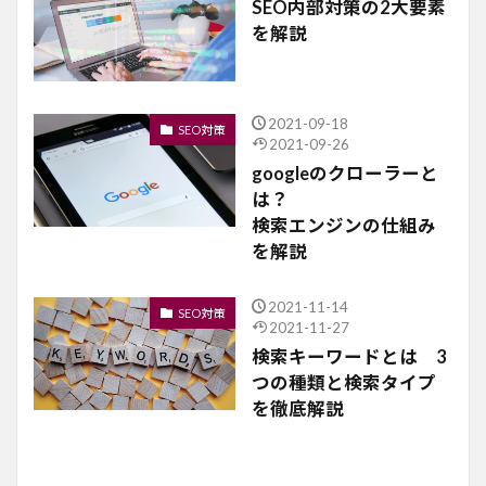
SEO内部対策の2大要素
を解説
2021-09-18
SEO対策
2021-09-26
googleのクローラーと
は？
検索エンジンの仕組み
を解説
2021-11-14
SEO対策
2021-11-27
検索キーワードとは 3
つの種類と検索タイプ
を徹底解説