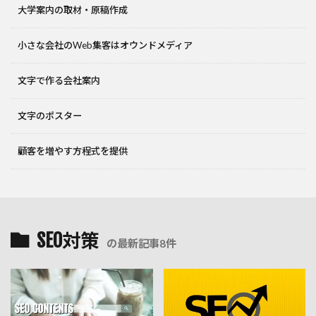
大学案内の取材・原稿作成
小さな会社のWeb集客はオウンドメディア
文字で作る会社案内
文字のポスター
顧客を増やす方程式を提供
SEO対策
の最新記事8件