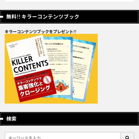
無料!! キラーコンテンツブック
キラーコンテンツブックをプレゼント!!
検索