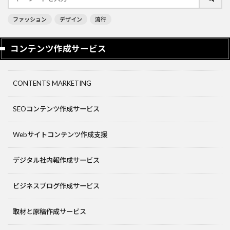
ファッション
デザイン
流行
コンテンツ作成サービス
CONTENTS MARKETING
SEOコンテンツ作成サービス
Webサイトコンテンツ作成支援
デジタル社内報作成サービス
ビジネスブログ作成サービス
取材と原稿作成サービス