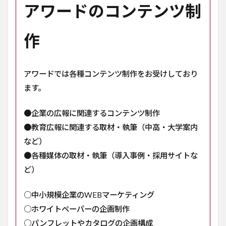
アワードのコンテンツ制
作
アワードでは各種コンテンツ制作をお受けしており
ます。
●企業の広報に関連するコンテンツ制作
●教育広報に関連する取材・執筆（中高・大学案内
など）
●各種媒体の取材・執筆（導入事例・採用サイトな
ど）
○中小規模企業のWEBマーケティング
○ホワイトペーパーの企画制作
○パンフレットやカタログの企画構成